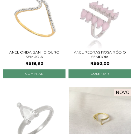
ANEL ONDA BANHO OURO
ANEL PEDRAS ROSA RÓDIO
SEMIJOIA
SEMIJOIA
R$18,90
R$60,00
NOVO