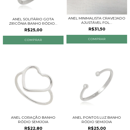
ANEL MINIMALISTA CRAVEJADO
ANEL SOLITÁRIO GOTA
AJUSTÁVEL FOL...
ZIRCÔNIA BANHO RÓDIO...
R$31,50
R$25,00
COMPRAR
ANEL CORAÇÃO BANHO
ANEL PONTOS LUZ BANHO
RÓDIO SEMIJOIA
RÓDIO SEMIJOIA
R$22,80
R$25,00