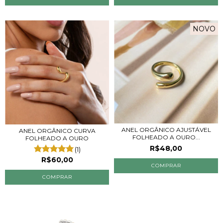
NOVO
ANEL ORGÂNICO AJUSTÁVEL
ANEL ORGÂNICO CURVA
FOLHEADO A OURO...
FOLHEADO A OURO
R$48,00
(1)
R$60,00
COMPRAR