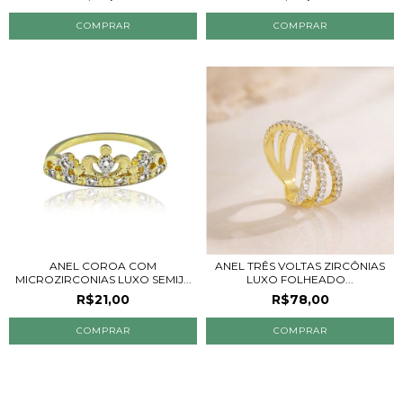
ANEL COROA COM
ANEL TRÊS VOLTAS ZIRCÔNIAS
MICROZIRCONIAS LUXO SEMIJ...
LUXO FOLHEADO...
R$21,00
R$78,00
COMPRAR
COMPRAR