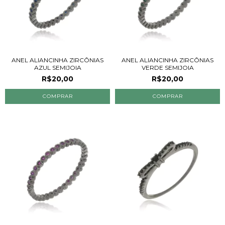
ANEL ALIANCINHA ZIRCÔNIAS
ANEL ALIANCINHA ZIRCÔNIAS
AZUL SEMIJOIA
VERDE SEMIJOIA
R$20,00
R$20,00