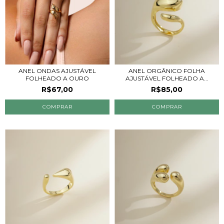
ANEL ONDAS AJUSTÁVEL
ANEL ORGÂNICO FOLHA
FOLHEADO A OURO
AJUSTÁVEL FOLHEADO A...
R$67,00
R$85,00
COMPRAR
COMPRAR