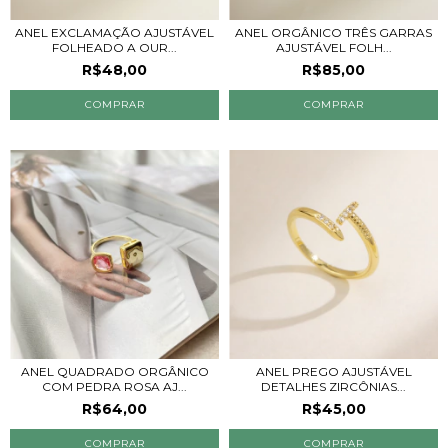
ANEL EXCLAMAÇÃO AJUSTÁVEL
ANEL ORGÂNICO TRÊS GARRAS
FOLHEADO A OUR...
AJUSTÁVEL FOLH...
R$48,00
R$85,00
COMPRAR
COMPRAR
ANEL QUADRADO ORGÂNICO
ANEL PREGO AJUSTÁVEL
COM PEDRA ROSA AJ...
DETALHES ZIRCÔNIAS...
R$64,00
R$45,00
COMPRAR