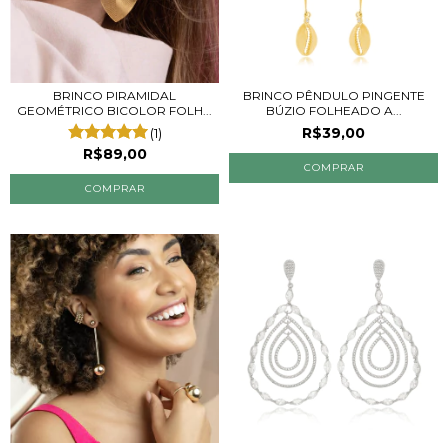
BRINCO PIRAMIDAL
BRINCO PÊNDULO PINGENTE
GEOMÉTRICO BICOLOR FOLH...
BÚZIO FOLHEADO A...
R$39,00
(1)
R$89,00