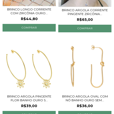
BRINCO LONGO CORRENTE
BRINCO ARGOLA CORRENTE
COM ZIRCÔNIA OURO...
PINGENTE ZIRCÔNIA...
R$44,80
R$65,00
BRINCO ARGOLA PINGENTE
BRINCO ARGOLA OVAL COM
FLOR BANHO OURO S...
NÓ BANHO OURO SEM...
R$39,00
R$36,00