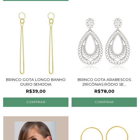
BRINCO GOTA LONGO BANHO
BRINCO GOTA ARABESCOS
OURO SEMIJOIA
ZIRCÔNIAS RÓDIO SE...
R$39,00
R$78,00