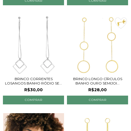
BRINCO CORRENTES
BRINCO LONGO CÍRCULOS
LOSANGOS BANHO RÓDIO SE...
BANHO OURO SEMIJOI...
R$30,00
R$28,00