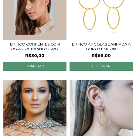
BRINCO CORRENTES COM
BRINCO ARGOLAS BANHADA A
LOSANGOS BANHO OURO...
OURO SEMIJOIA
R$30,00
R$65,00