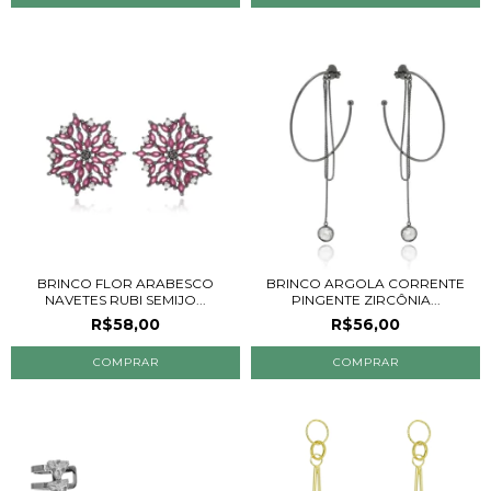
BRINCO FLOR ARABESCO
BRINCO ARGOLA CORRENTE
NAVETES RUBI SEMIJO...
PINGENTE ZIRCÔNIA...
R$58,00
R$56,00