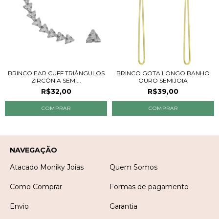
BRINCO EAR CUFF TRIÂNGULOS
BRINCO GOTA LONGO BANHO
ZIRCÔNIA SEMI...
OURO SEMIJOIA
R$32,00
R$39,00
NAVEGAÇÃO
Atacado Moniky Joias
Quem Somos
Como Comprar
Formas de pagamento
Envio
Garantia