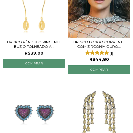
BRINCO PÊNDULO PINGENTE
BRINCO LONGO CORRENTE
BÚZIO FOLHEADO A...
COM ZIRCÔNIA OURO...
R$39,00
(1)
R$44,80