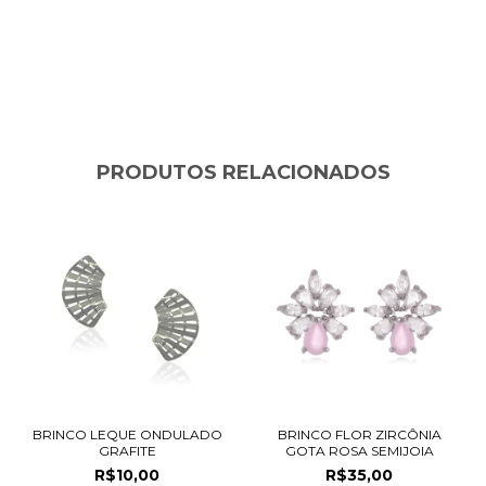
PRODUTOS RELACIONADOS
BRINCO LEQUE ONDULADO
BRINCO FLOR ZIRCÔNIA
GRAFITE
GOTA ROSA SEMIJOIA
R$10,00
R$35,00