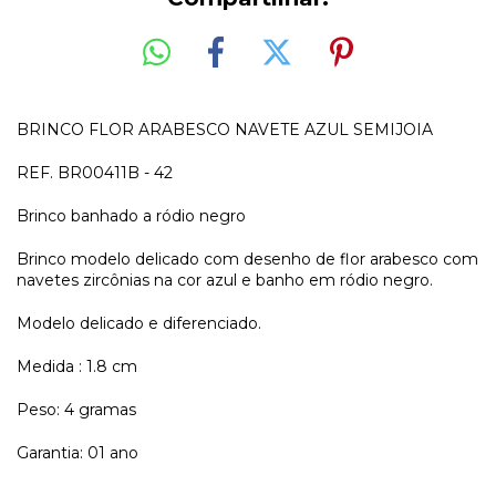
BRINCO FLOR ARABESCO NAVETE AZUL SEMIJOIA
REF. BR00411B - 42
Brinco banhado a ródio negro
Brinco modelo delicado com desenho de flor arabesco com
navetes zircônias na cor azul e banho em ródio negro.
Modelo delicado e diferenciado.
Medida : 1.8 cm
Peso: 4 gramas
Garantia: 01 ano