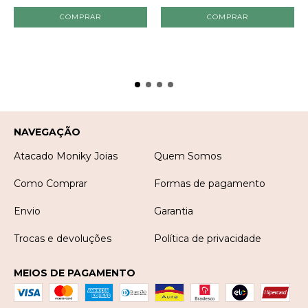
NAVEGAÇÃO
Atacado Moniky Joias
Quem Somos
Como Comprar
Formas de pagamento
Envio
Garantia
Trocas e devoluções
Política de privacidade
MEIOS DE PAGAMENTO