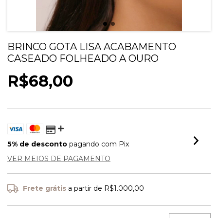
BRINCO GOTA LISA ACABAMENTO
CASEADO FOLHEADO A OURO
R$68,00
5% de desconto
pagando com Pix
VER MEIOS DE PAGAMENTO
Frete grátis
a partir de
R$1.000,00