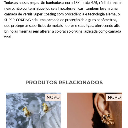
Todas as nossas peças são banhadas a ouro 18K, prata 925, ródio branco e
negro, não contem níquel ou seja hipoalergênicas, também levam uma
camada de verniz Super-Coating com procedência e tecnologia alemã, o
SUPER-COATING cria uma camada de proteção de alguns nanômetros,
que protege as superfícies de metais nobres e suas ligas, oferecendo alto
brilho às mesmas sem alterar a coloração original aplicada como camada
final.
PRODUTOS RELACIONADOS
NOVO
NOVO