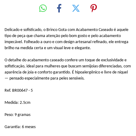
Delicado e sofisticado, o Brinco Gota com Acabamento Caseado é aquele
tipo de peça que chama atenção pelo bom gosto e pelo acabamento
impecável. Folheado a ouro e com design artesanal refinado, ele entrega
brilho na medida certa e um visual leve e elegante.
O detalhe do acabamento caseado confere um toque de exclusividade e
sofisticação, ideal para mulheres que buscam semijoias diferenciadas, com
aparência de joia e conforto garantido. É hipoalergênico e livre de níquel
— pensado especialmente para peles sensíveis.
Ref. BR00647 - 5
Medida: 2.5cm
Peso: 9 gramas
Garantia: 6 meses