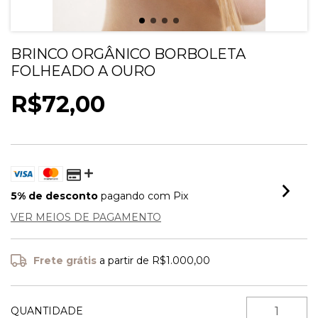
BRINCO ORGÂNICO BORBOLETA
FOLHEADO A OURO
R$72,00
5% de desconto
pagando com Pix
VER MEIOS DE PAGAMENTO
Frete grátis
a partir de
R$1.000,00
QUANTIDADE