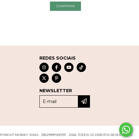
REDES SOCIAIS
NEWSLETTER
PYRIGHT MONIKY JOIAS - 39229997000191 - 2026. TODOS OS DIREITOS RESERVADOS.