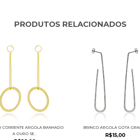
PRODUTOS RELACIONADOS
O CORRENTE ARGOLA BANHADO
BRINCO ARGOLA GOTA GRAF
A OURO SE...
R$15,00