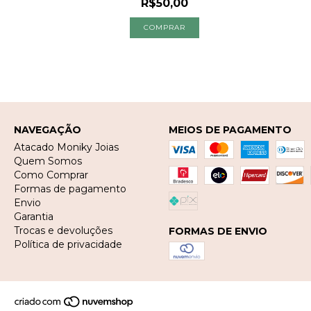
R$50,00
NAVEGAÇÃO
MEIOS DE PAGAMENTO
Atacado Moniky Joias
Quem Somos
Como Comprar
Formas de pagamento
Envio
Garantia
Trocas e devoluções
FORMAS DE ENVIO
Política de privacidade