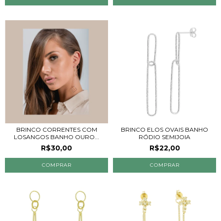
BRINCO CORRENTES COM
BRINCO ELOS OVAIS BANHO
LOSANGOS BANHO OURO...
RÓDIO SEMIJOIA
R$30,00
R$22,00