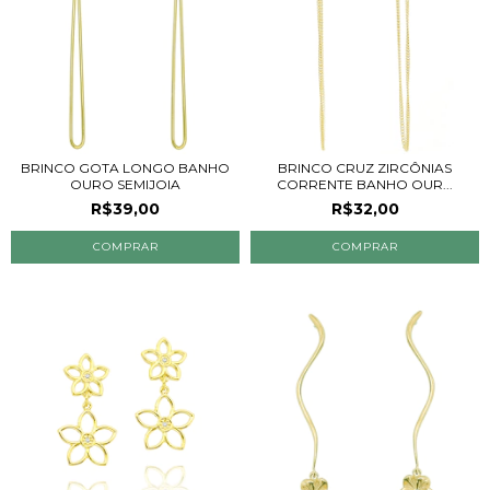
BRINCO GOTA LONGO BANHO
BRINCO CRUZ ZIRCÔNIAS
OURO SEMIJOIA
CORRENTE BANHO OUR...
R$39,00
R$32,00