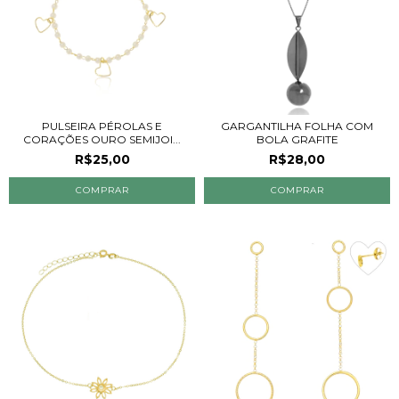
PULSEIRA PÉROLAS E
GARGANTILHA FOLHA COM
CORAÇÕES OURO SEMIJOI...
BOLA GRAFITE
R$25,00
R$28,00