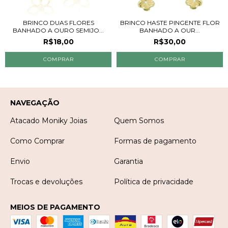
BRINCO DUAS FLORES
BRINCO HASTE PINGENTE FLOR
BANHADO A OURO SEMIJO...
BANHADO A OUR...
R$18,00
R$30,00
NAVEGAÇÃO
Atacado Moniky Joias
Quem Somos
Como Comprar
Formas de pagamento
Envio
Garantia
Trocas e devoluções
Política de privacidade
MEIOS DE PAGAMENTO