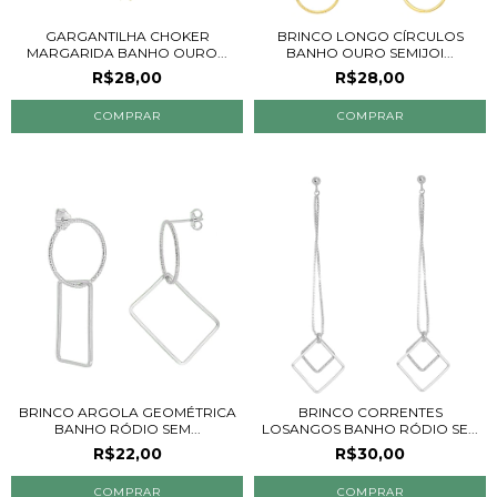
GARGANTILHA CHOKER
BRINCO LONGO CÍRCULOS
MARGARIDA BANHO OURO...
BANHO OURO SEMIJOI...
R$28,00
R$28,00
BRINCO ARGOLA GEOMÉTRICA
BRINCO CORRENTES
BANHO RÓDIO SEM...
LOSANGOS BANHO RÓDIO SE...
R$22,00
R$30,00