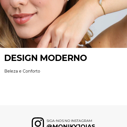
DESIGN MODERNO
Beleza e Conforto
SIGA-NOS NO INSTAGRAM
@MONIKYJOIAS