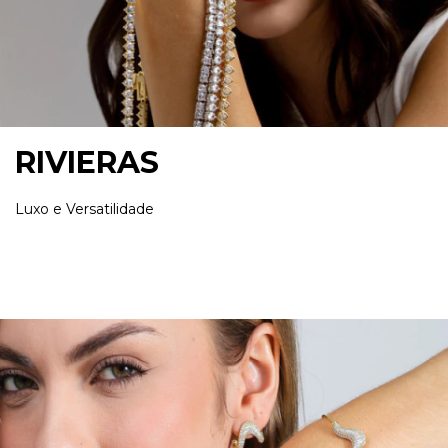
RIVIERAS
Luxo e Versatilidade