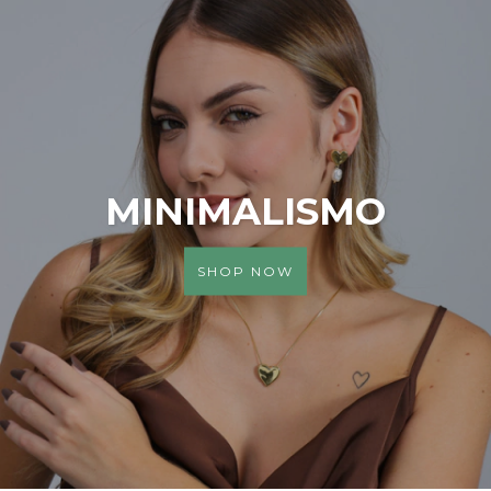
MINIMALISMO
SHOP NOW