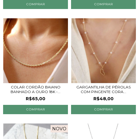
COLAR CORDÃO BAIANO
GARGANTILHA DE PÉROLAS
BANHADO A OURO 18K -...
COM PINGENTE CORA...
R$65,00
R$48,00
COMPRAR
NOVO