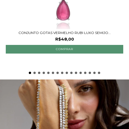
CONJUNTO GOTAS VERMELHO RUBI LUXO SEMIJO...
R$48,00