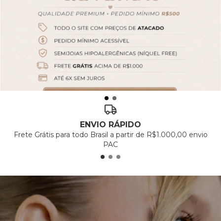
ENVIO RÁPIDO
Frete Grátis para todo Brasil a partir de R$1.000,00 envio
PAC