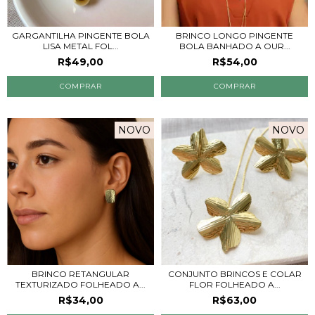
GARGANTILHA PINGENTE BOLA
BRINCO LONGO PINGENTE
LISA METAL FOL...
BOLA BANHADO A OUR...
R$49,00
R$54,00
NOVO
NOVO
BRINCO RETANGULAR
CONJUNTO BRINCOS E COLAR
TEXTURIZADO FOLHEADO A...
FLOR FOLHEADO A...
R$34,00
R$63,00