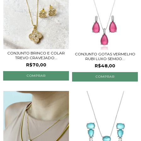
CONJUNTO BRINCO E COLAR
CONJUNTO GOTAS VERMELHO
TREVO CRAVEJADO...
RUBI LUXO SEMIJO...
R$70,00
R$48,00