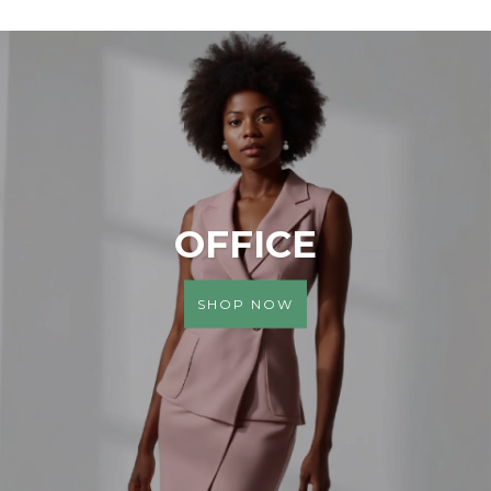
OFFICE
SHOP NOW