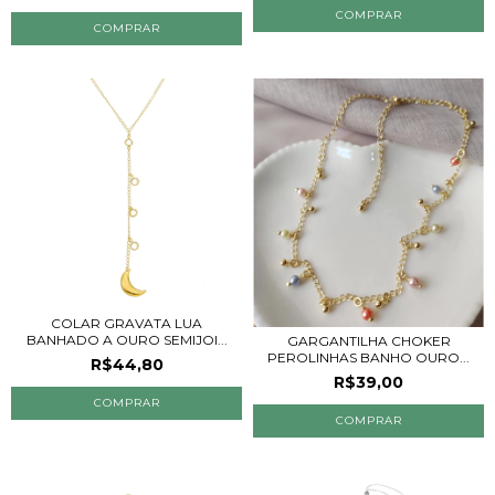
COLAR GRAVATA LUA
BANHADO A OURO SEMIJOI...
GARGANTILHA CHOKER
PEROLINHAS BANHO OURO...
R$44,80
R$39,00