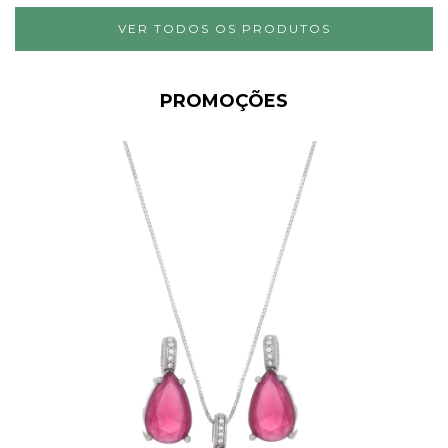
VER TODOS OS PRODUTOS
PROMOÇÕES