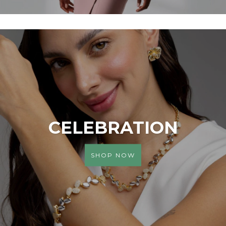
CELEBRATION
SHOP NOW