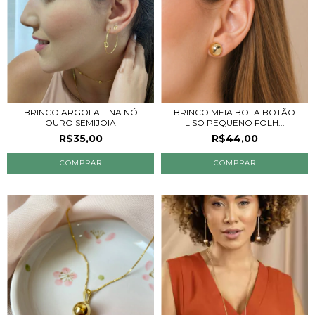
BRINCO ARGOLA FINA NÓ
BRINCO MEIA BOLA BOTÃO
OURO SEMIJOIA
LISO PEQUENO FOLH...
R$35,00
R$44,00