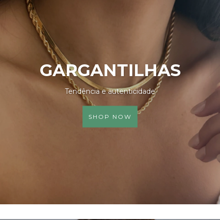
GARGANTILHAS
Tendência e autenticidade
SHOP NOW