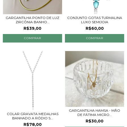
GARGANTILHA PONTO DE LUZ
CONJUNTO GOTAS TURMALINA
ZIRCÔNIA BANHO...
LUXO SEMIJOIA
R$39,00
R$60,00
GARGANTILHA HAMSA - MÃO
COLAR GRAVATA MEDALHAS
DE FÁTIMA MICRO...
BANHADO A RÓDIO S...
R$30,00
R$78,00