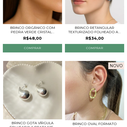
BRINCO ORGÂNICO COM
BRINCO RETANGULAR
PEDRA VERDE CRISTAL...
TEXTURIZADO FOLHEADO A...
R$48,00
R$34,00
NOVO
BRINCO GOTA VÍRGULA
BRINCO OVAL FORMATO