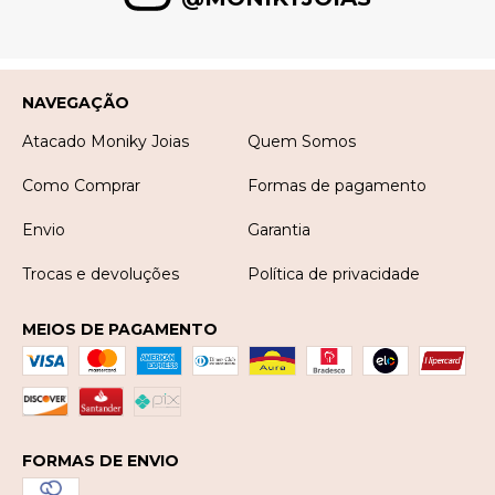
NAVEGAÇÃO
Atacado Moniky Joias
Quem Somos
Como Comprar
Formas de pagamento
Envio
Garantia
Trocas e devoluções
Política de privacidade
MEIOS DE PAGAMENTO
FORMAS DE ENVIO