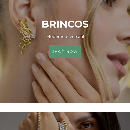
BRINCOS
Moderno e versátil
SHOP NOW