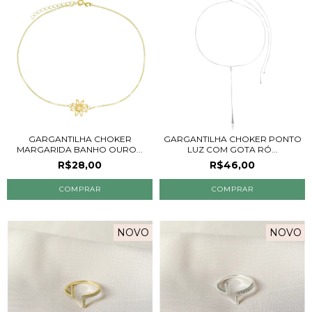
GARGANTILHA CHOKER
GARGANTILHA CHOKER PONTO
MARGARIDA BANHO OURO...
LUZ COM GOTA RÓ...
R$28,00
R$46,00
NOVO
NOVO